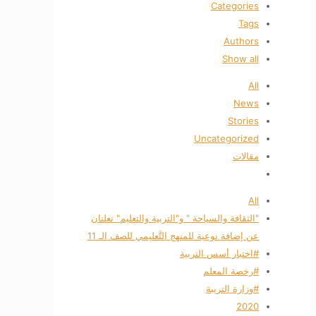
Categories
Tags
Authors
Show all
All
News
Stories
Uncategorized
مقالات
All
"الثقافة والسياحة " و"التربية والتعليم" تعلنان
عن إضافة نوعية للمنهج التَّعليمي للصف الـ 11
#اختبار أسس التربية
#رخصة المعلم
#وزارة التريبة
2020