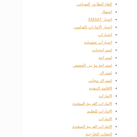
إلغاء الطابور الصباحي
احتفال
اختبار EMSAT
اختبار الإمارات القياسي
اختبارات
اختبارات تحصيلية
استراتيجيات
استراحة
استراحة ما بين الحصص
اشتراك
اشتراك مجاني
الإقامة الذهبية
الإمارات
الإمارات العربية المتحدة
الإمارات للتعليم
الامارات
الامارات العربية المتحدة
البعثات الخارجية