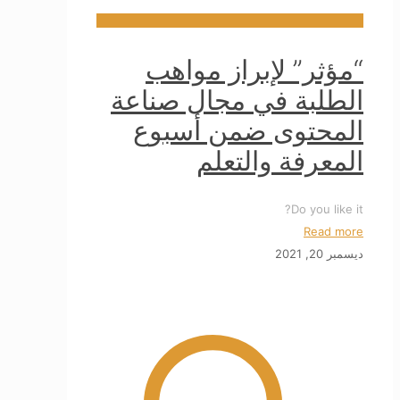
“مؤثر” لإبراز مواهب
الطلبة في مجال صناعة
المحتوى ضمن أسبوع
المعرفة والتعلم
Do you like it?
Read more
ديسمبر 20, 2021