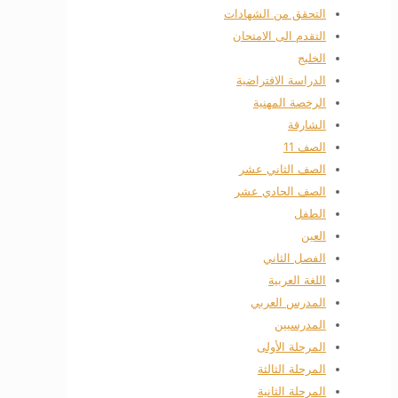
التحقق من الشهادات
التقدم الى الامتحان
الخليج
الدراسة الافتراضية
الرخصة المهنية
الشارقة
الصف 11
الصف الثاني عشر
الصف الحادي عشر
الطفل
العين
الفصل الثاني
اللغة العربية
المدرس العربي
المدرسيين
المرحلة الأولى
المرحلة الثالثة
المرحلة الثانية