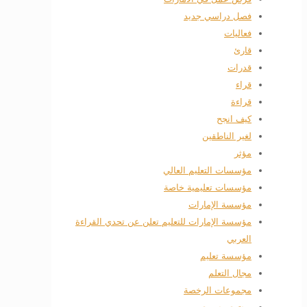
فصل دراسي جديد
فعاليات
قارئ
قدرات
قراء
قراءة
كيف انجح
لغير الناطقين
مؤثر
مؤسسات التعليم العالي
مؤسسات تعليمية خاصة
مؤسسة الإمارات
مؤسسة الإمارات للتعليم تعلن عن تحدي القراءة
العربي
مؤسسة تعليم
مجال التعلم
مجموعات الرخصة