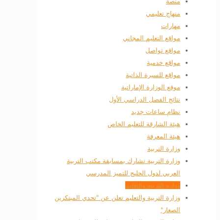
منصة
منهاج تعليمي
مهارات
مواقع التعليم المجاني
مواقع تواصل
مواقع خدمية
مواقع للسيرة الذاتية
موقع الوزارة الإماراتية
نتائج الفصل الدراسي الأول
نظام ساعات جديد
هيئة الشارقة للتعليم الخاص
هيئة المعرفة
وزارة التربية
وزارة التربية تشارك بمسابقة مكتب التربية
العربي لدول الخليج للتميز المدرسي
وزارة التربية والتعليم
وزارة التربية والتعليم تعلن عن "تحدي المبتكرين
الصغار"