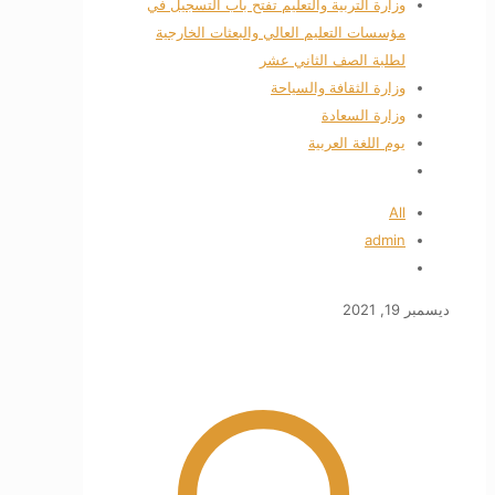
وزارة التربية والتعليم تفتح باب التسجيل في
مؤسسات التعليم العالي والبعثات الخارجية
لطلبة الصف الثاني عشر
وزارة الثقافة والسياحة
وزارة السعادة
يوم اللغة العربية
All
admin
ديسمبر 19, 2021