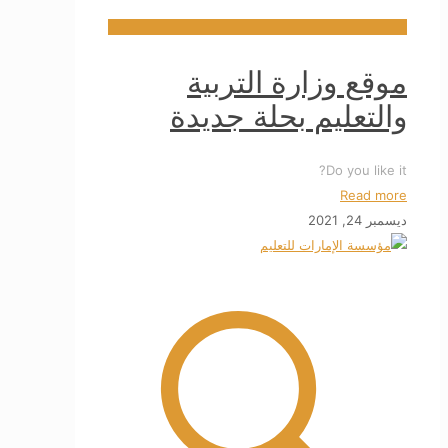
موقع وزارة التربية
والتعليم بحلة جديدة
Do you like it?
Read more
ديسمبر 24, 2021