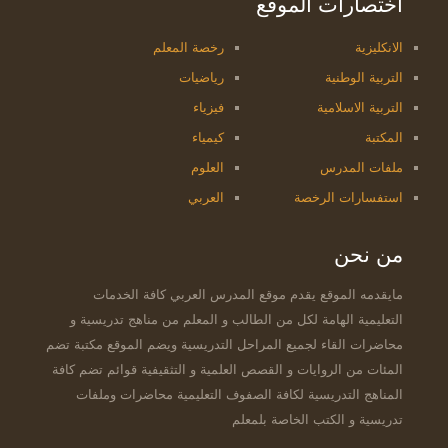
اختصارات الموقع
الانكليزية
رخصة المعلم
التربية الوطنية
رياضيات
التربية الاسلامية
فيزياء
المكتبة
كيمياء
ملفات المدرس
العلوم
استفسارات الرخصة
العربي
من نحن
مايقدمه الموقع يقدم موقع المدرس العربي كافة الخدمات
التعليمية الهامة لكل من الطالب و المعلم من مناهج تدريسية و
محاضرات القاء لجميع المراحل التدريسية ويضم الموقع مكتبة تضم
المئات من الروايات و القصص العلمية و التثقيفية قوائم تضم كافة
المناهج التدريسية لكافة الصفوف التعليمية محاضرات وملفات
تدريسية و الكتب الخاصة بلمعلم