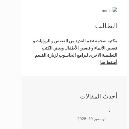
الطالب
مكتبة ضخمة تضم العديد من القصص و الروايات و
قصص الأنبياء و قصص الأطفال وبعض الكتب
التعليمية الاخرى لبرامج الحاسوب لزيارة القسم
أضغط هنا
أحدث المقالات
ديسمبر 10, 2025