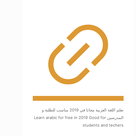
تعلم اللغة العربية مجانا في 2019 مناسب للطلبة و
المدرسين Learn arabic for free in 2019 Good for
students and techers