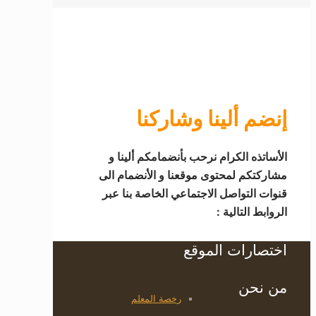
إنضم ألينا وشاركنا
الأساتذه الكرام نرحب بأنضمامكم ألينا و
مشاركتكم لمحتوى موقعنا و الأنضمام الى
قنوات التواصل الاجتماعي الخاصة بنا عبر
الروابط التالية :
اختصارات الموقع
من نحن
رخصة المعلم