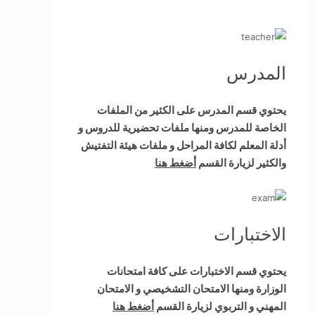
المدرس
يحتوي قسم المدرس على الكثير من الملفات
الخاصة للمدرس ومنها ملفات تحضيرية للدروس و
أدلة المعلم لكافة المراحل و ملفات هيئة التفتيش
والكثير لزيارة القسم
أضغط هنا
الاختبارات
يحتوي قسم الاختبارات على كافة امتحانات
الوزارة ومنها الامتحان التشخيصي و الامتحان
المهني و التربوي لزيارة القسم
أضغط هنا