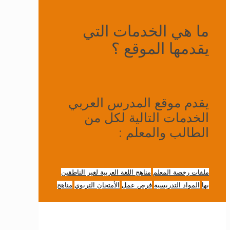
ما هي الخدمات التي
يقدمها الموقع ؟
يقدم موقع المدرس العربي
الخدمات التالية لكل من
الطالب والمعلم :
ملفات رخصة المعلم
مناهج اللغة العربية لغير الناطقين
بها
المواد التدريسية
فرص عمل
الأمتحان التربوي
مناهج