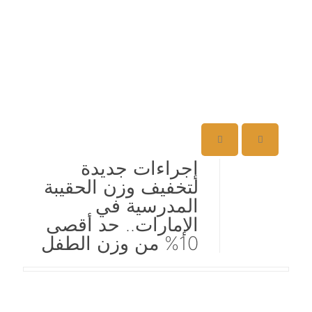
إجراءات جديدة
لتخفيف وزن الحقيبة
المدرسية في
الإمارات.. حد أقصى
10% من وزن الطفل