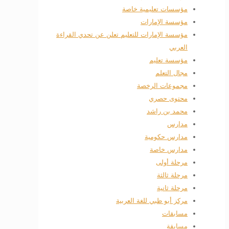
مؤسسات تعليمية خاصة
مؤسسة الإمارات
مؤسسة الإمارات للتعليم تعلن عن تحدي القراءة
العربي
مؤسسة تعليم
مجال التعلم
مجموعات الرخصة
محتوى حصري
محمد بن راشد
مدارس
مدارس حكومية
مدارس خاصة
مرحلة أولى
مرحلة ثالثة
مرحلة ثانية
مركز أبو ظبي للغة العربية
مسابقات
مسابقة