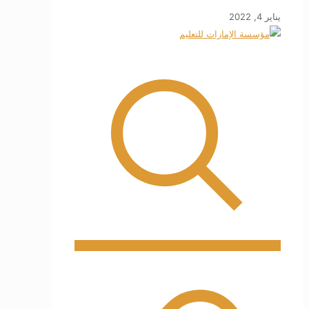
يناير 4, 2022