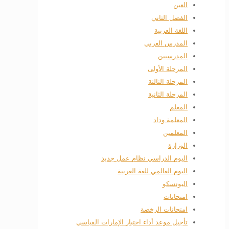
العين
الفصل الثاني
اللغة العربية
المدرس العربي
المدرسيين
المرحلة الأولى
المرحلة الثالثة
المرحلة الثانية
المعلم
المعلمة وداد
المعلمين
الوزارة
اليوم الدراسي نظام عمل جديد
اليوم العالمي للغة العربية
اليونسكو
امتحانات
امتحانات الرخصة
تأجيل موعد أداء اختبار الإمارات القياسي