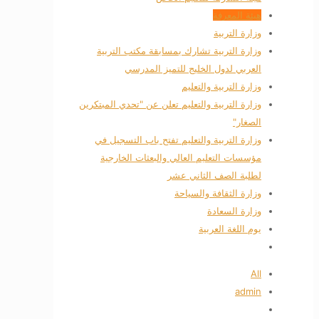
هيئة المعرفة
وزارة التربية
وزارة التربية تشارك بمسابقة مكتب التربية
العربي لدول الخليج للتميز المدرسي
وزارة التربية والتعليم
وزارة التربية والتعليم تعلن عن "تحدي المبتكرين
الصغار"
وزارة التربية والتعليم تفتح باب التسجيل في
مؤسسات التعليم العالي والبعثات الخارجية
لطلبة الصف الثاني عشر
وزارة الثقافة والسياحة
وزارة السعادة
يوم اللغة العربية
All
admin