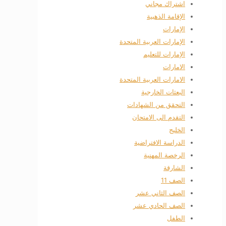
اشتراك مجاني
الإقامة الذهبية
الإمارات
الإمارات العربية المتحدة
الإمارات للتعليم
الامارات
الامارات العربية المتحدة
البعثات الخارجية
التحقق من الشهادات
التقدم الى الامتحان
الخليج
الدراسة الافتراضية
الرخصة المهنية
الشارقة
الصف 11
الصف الثاني عشر
الصف الحادي عشر
الطفل