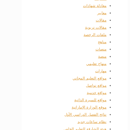
معادلة شهادات
معايير
مقالات
مقالات تربوية
ملفات الرخصة
مناهج
منصات
منصة
منهاج تعليمي
مهارات
مواقع التعليم المجاني
مواقع تواصل
مواقع خدمية
مواقع للسيرة الذاتية
موقع الوزارة الإماراتية
نتائج الفصل الدراسي الأول
نظام ساعات جديد
هيئة الشارقة للتعليم الخاص