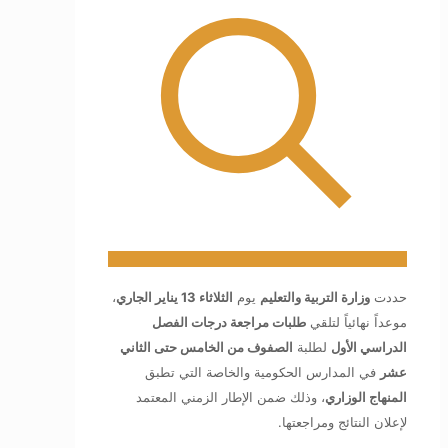
حددت
وزارة التربية والتعليم
يوم
الثلاثاء 13 يناير الجاري
،
موعداً نهائياً لتلقي
طلبات مراجعة درجات الفصل
الدراسي الأول
لطلبة
الصفوف من الخامس حتى الثاني
عشر
في المدارس الحكومية والخاصة التي تطبق
المنهاج الوزاري
، وذلك ضمن الإطار الزمني المعتمد
لإعلان النتائج ومراجعتها.