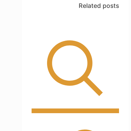
Related posts