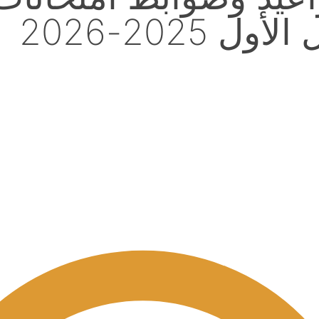
2025-2026