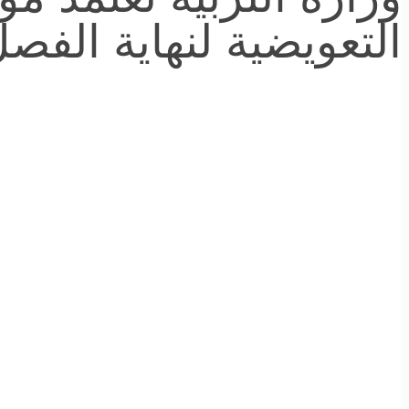
التعويضية لنهاية الفصل الأول 