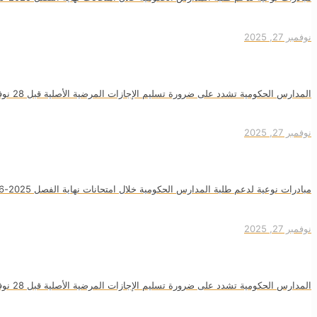
نوفمبر 27, 2025
المدارس الحكومية تشدد على ضرورة تسليم الإجازات المرضية الأصلية قبل 28 نوفمبر
نوفمبر 27, 2025
مبادرات نوعية لدعم طلبة المدارس الحكومية خلال امتحانات نهاية الفصل 2025-2026
نوفمبر 27, 2025
المدارس الحكومية تشدد على ضرورة تسليم الإجازات المرضية الأصلية قبل 28 نوفمبر