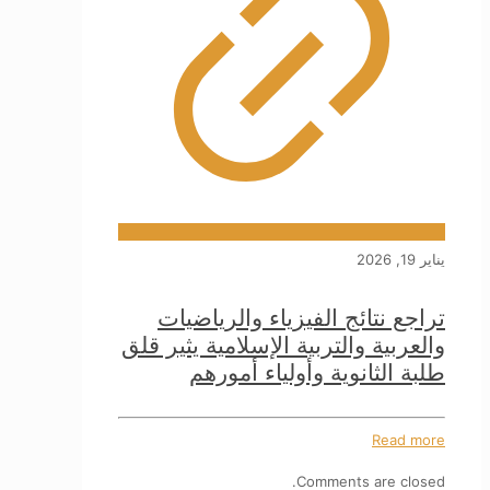
يناير 19, 2026
تراجع نتائج الفيزياء والرياضيات
والعربية والتربية الإسلامية يثير قلق
طلبة الثانوية وأولياء أمورهم
Read more
Comments are closed.