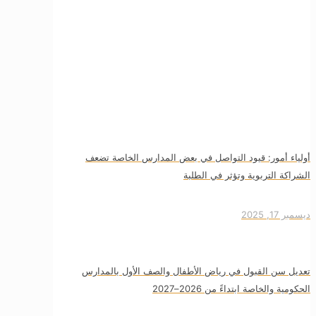
أولياء أمور: قيود التواصل في بعض المدارس الخاصة تضعف
الشراكة التربوية وتؤثر في الطلبة
ديسمبر 17, 2025
تعديل سن القبول في رياض الأطفال والصف الأول بالمدارس
الحكومية والخاصة ابتداءً من 2026–2027