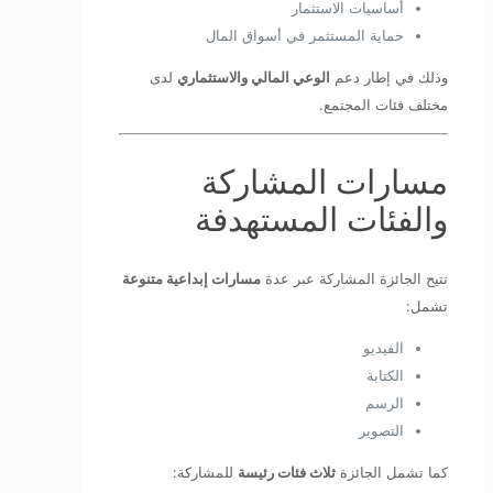
أساسيات الاستثمار
حماية المستثمر في أسواق المال
وذلك في إطار دعم
الوعي المالي والاستثماري
لدى
مختلف فئات المجتمع.
مسارات المشاركة
والفئات المستهدفة
تتيح الجائزة المشاركة عبر عدة
مسارات إبداعية متنوعة
تشمل:
الفيديو
الكتابة
الرسم
التصوير
كما تشمل الجائزة
ثلاث فئات رئيسة
للمشاركة: