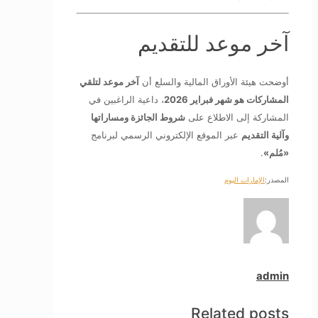
آخر موعد للتقديم
أوضحت هيئة الأوراق المالية والسلع أن
آخر موعد لتلقي
المشاركات هو شهر فبراير 2026
، داعية الراغبين في
المشاركة إلى الاطلاع على
شروط الجائزة ومساراتها
وآلية التقديم
عبر الموقع الإلكتروني الرسمي لبرنامج
«مُلم»
.
المصدر:
الإمارات اليوم
admin
Related posts