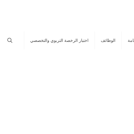
امة
الوظائف
اختبار الرخصة التربوي والتخصصي