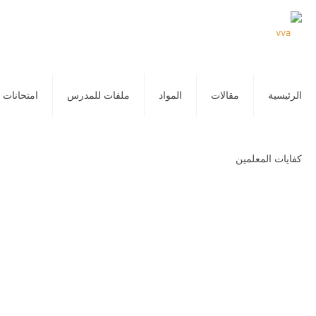
الرئيسية
مقالات
المواد
ملفات للمدرس
امتحانات 
كفايات المعلمين