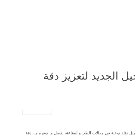
يل الجديد لتعزيز دقة
مثل نقلة نوعية في مجالات
الطب والصناعة
، بفضل ما توفره من
دقة