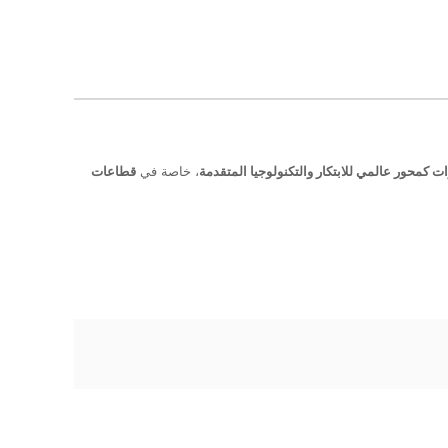
رات كمحور عالمي للابتكار والتكنولوجيا المتقدمة
، خاصة في
قطاعات