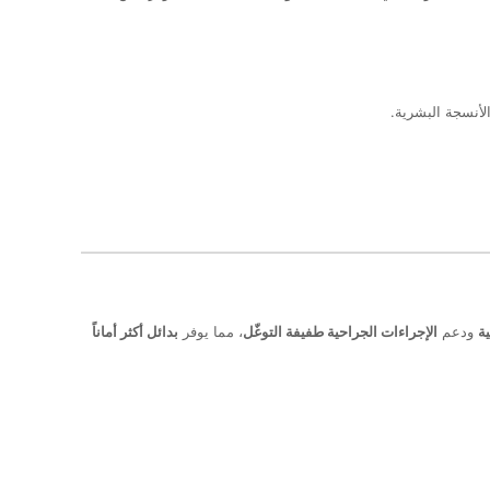
الأنسجة البشرية.
ة
ودعم
الإجراءات الجراحية طفيفة التوغّل
، مما يوفر
بدائل أكثر أماناً