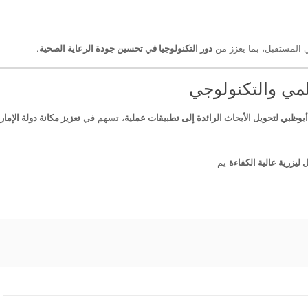
ي المستقبل، بما يعزز من
دور التكنولوجيا في تحسين جودة الرعاية الصحية
.
لمي والتكنولوجي
أبوظبي لتحويل الأبحاث الرائدة إلى تطبيقات عملية
، تسهم في
تعزيز مكانة دولة الإما
ليزرية عالية الكفاءة
يم