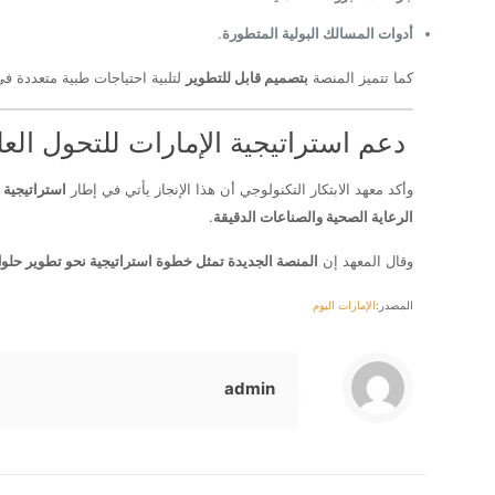
أدوات المسالك البولية المتطورة
.
كما تتميز المنصة
بتصميم قابل للتطوير
لتلبية احتياجات طبية متعددة ف
دعم استراتيجية الإمارات للتحول الع
وأكد معهد الابتكار التكنولوجي أن هذا الإنجاز يأتي في إطار
استراتيجية 
الرعاية الصحية والصناعات الدقيقة
.
وقال المعهد إن
المنصة الجديدة تمثل خطوة استراتيجية نحو تطوير حلول 
المصدر:
الإمارات اليوم
admin