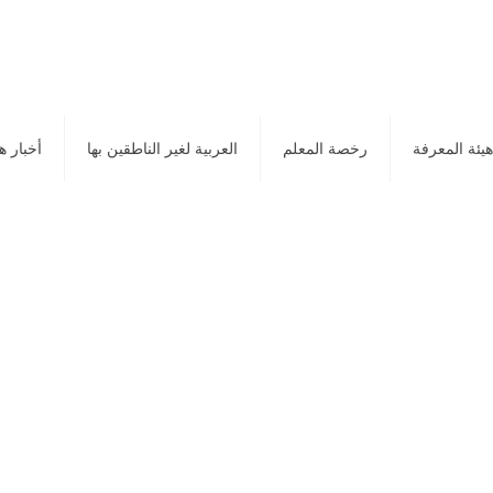
هيئة المعرفة
رخصة المعلم
العربية لغير الناطقين بها
أخبار ه