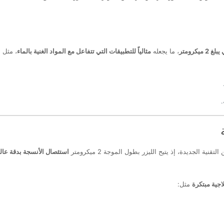
ميكرومتر
، ما يجعله
مثالياً للتطبيقات التي تتفاعل مع المواد الغنية بالماء
، مثل 
.
ية الجديدة، إذ يتيح الليزر بطول الموجة 2 ميكرومتر
استئصال الأنسجة بدقة عالي
اجية مبتكرة
مثل: