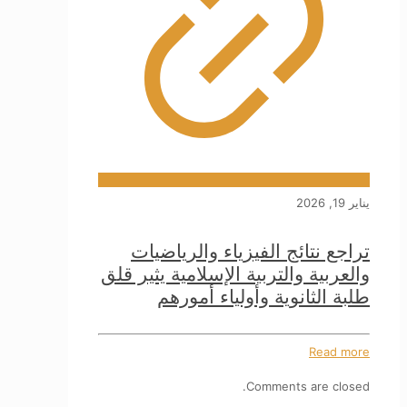
يناير 19, 2026
تراجع نتائج الفيزياء والرياضيات
والعربية والتربية الإسلامية يثير قلق
طلبة الثانوية وأولياء أمورهم
Read more
Comments are closed.