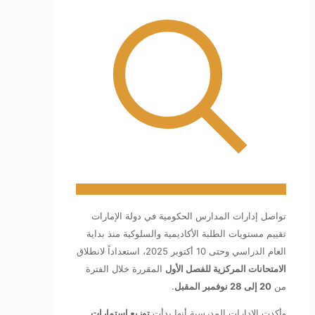
تواصل إدارات المدارس الحكومية في دولة الإمارات
تقييم مستويات الطلبة الأكاديمية والسلوكية منذ بداية
العام الدراسي وحتى 10 أكتوبر 2025، استعداداً لانطلاق
الامتحانات المركزية للفصل الأول
المقررة خلال الفترة
من
20 إلى 28 نوفمبر المقبل
.
وأكدت الإدارات المدرسية أنها بدأت
توزيع استمارات