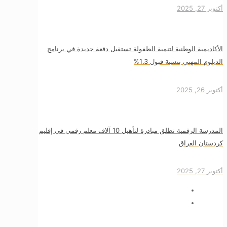
أكتوبر 27, 2025
الأكاديمية الوطنية لتنمية الطفولة تستقبل دفعة جديدة في برنامج
الدبلوم المهني بنسبة قبول 1.3%
أكتوبر 26, 2025
المدرسة الرقمية تطلق مبادرة لتأهيل 10 آلاف معلم رقمي في إقليم
كردستان العراق
أكتوبر 27, 2025