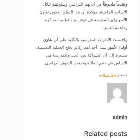
وتقدماً ملحوظاً
في أدائهم الدراسي وسلوكهم خلال
الأسابيع الماضية، مؤكدة أن هذا التطور يعكس
تعاون
الأسر ودور المدرسة
في توفير بيئة تعليمية محفّزة
وداعمة للتميز.
واختتمت الإدارات المدرسية بالتأكيد على أن
تعاون
أولياء الأمور
يمثل أحد أهم ركائز نجاح العملية التعليمية،
مشيرة إلى أن الشراكة بين البيت والمدرسة هي
الأساس في دعم الطلبة وتحقيق التفوق الدراسي.
المصدر:
الإمارات اليوم
admin
Related posts