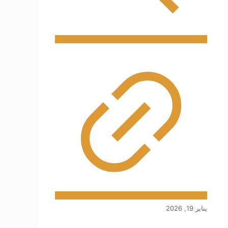
يناير 19, 2026