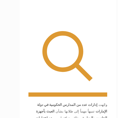
وجّهت
إدارات عدد من المدارس الحكومية في دولة
الإمارات
تنبيهاً مهماً إلى طلابها بشأن
العبث بأجهزة
الحاسوب الوزارية
، وذلك مع اقتراب موعد
اختبارات