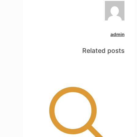
admin
Related posts