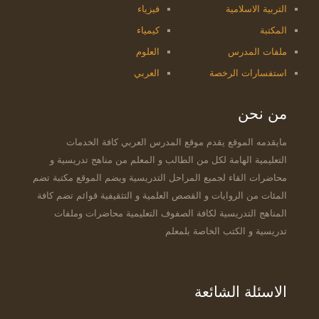
التربية الاسلامية
فيزياء
المكتبة
كيمياء
ملفات المدرس
العلوم
استفسارات الرخصة
العربي
من نحن
مايقدمه الموقع يقدم موقع المدرس العربي كافة الخدمات
التعليمية الهامة لكل من الطالب و المعلم من مناهج تدريسية و
محاضرات القاء لجميع المراحل التدريسية ويضم الموقع مكتبة تضم
المئات من الروايات و القصص العلمية و التثقيفية قوائم تضم كافة
المناهج التدريسية لكافة الصفوف التعليمية محاضرات وملفات
تدريسية و الكتب الخاصة بلمعلم
الاسئلة الشائعة