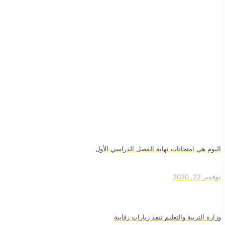
اليوم هي امتحانات نهاية الفصل الدراسي الأول
نوفمبر 22, 2020
وزارة التربية والتعليم تنفذ زيارات رقابية