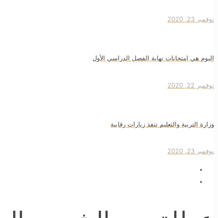
نوفمبر 23, 2020
اليوم هي امتحانات نهاية الفصل الدراسي الأول
نوفمبر 22, 2020
وزارة التربية والتعليم تنفذ زيارات رقابية
نوفمبر 23, 2020