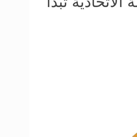
لاتحادية تبدأ