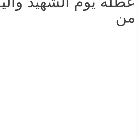
عطلة يوم الشهيد واليو
من