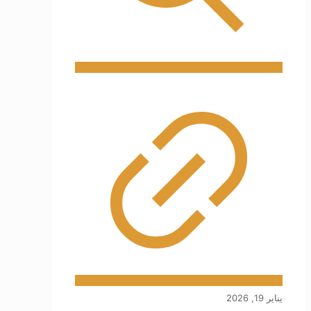
يناير 19, 2026