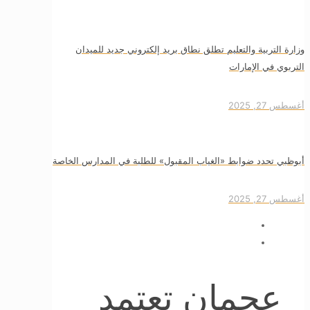
وزارة التربية والتعليم تطلق نطاق بريد إلكتروني جديد للميدان
التربوي في الإمارات
أغسطس 27, 2025
أبوظبي تحدد ضوابط «الغياب المقبول» للطلبة في المدارس الخاصة
أغسطس 27, 2025
عجمان تعتمد