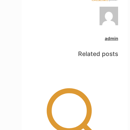
admin
Related posts