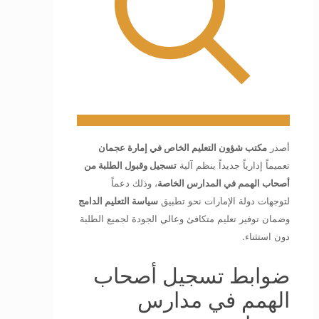
أصدر
مكتب شؤون التعليم الخاص في إمارة عجمان
تعميماً إدارياً جديداً ينظم آلية
تسجيل وقبول الطلبة من
أصحاب الهمم في المدارس الخاصة
، وذلك دعماً
لتوجهات دولة الإمارات نحو تطبيق
سياسة التعليم الدامج
وضمان توفير تعليم متكافئ وعالي الجودة لجميع الطلبة
دون استثناء.
ضوابط تسجيل أصحاب
الهمم في مدارس