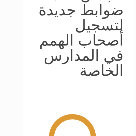
ضوابط جديدة
لتسجيل
أصحاب الهمم
في المدارس
الخاصة