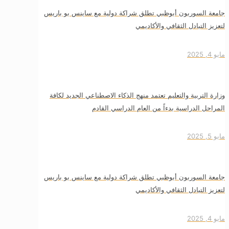
جامعة السوربون أبوظبي تطلق شراكة دولية مع ساينس بو باريس
لتعزيز التبادل الثقافي والأكاديمي
مايو 4, 2025
وزارة التربية والتعليم تعتمد منهج الذكاء الاصطناعي الجديد لكافة
المراحل الدراسية بدءاً من العام الدراسي القادم
مايو 5, 2025
جامعة السوربون أبوظبي تطلق شراكة دولية مع ساينس بو باريس
لتعزيز التبادل الثقافي والأكاديمي
مايو 4, 2025