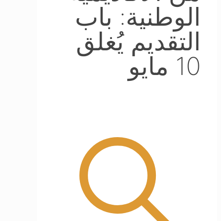
الوطنية: باب
التقديم يُغلق
10 مايو