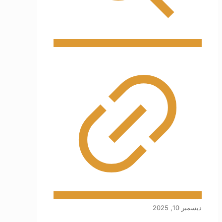
ديسمبر 10, 2025