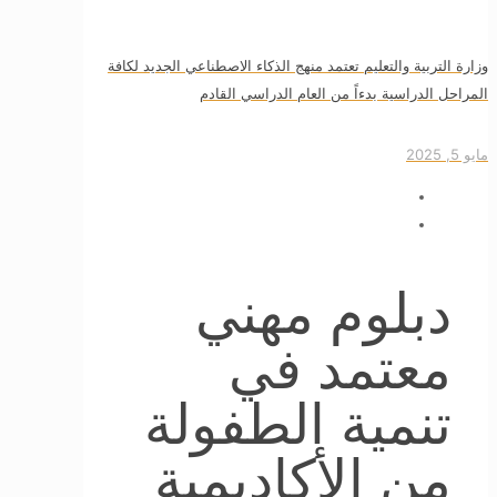
وزارة التربية والتعليم تعتمد منهج الذكاء الاصطناعي الجديد لكافة
المراحل الدراسية بدءاً من العام الدراسي القادم
مايو 5, 2025
دبلوم مهني
معتمد في
تنمية الطفولة
من الأكاديمية