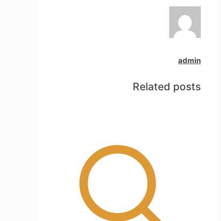
admin
Related posts