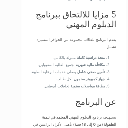
5 مزايا للالتحاق ببرنامج
الدبلوم المهني
يقدم البرنامج للطلاب مجموعة من الحوافز المتميزة
تشمل:
منحة دراسية كاملة
ممولة بالكامل.
مكافأة مالية شهرية
لجميع الطلبة المقبولين.
تأمين صحي شامل
يغطي خدمات الرعاية الطبية.
جهاز كمبيوتر محمول
لكل طالب.
بطاقة مواصلات سنوية
لحافلات أبوظبي.
عن البرنامج
يستهدف برنامج
الدبلوم المهني المعتمد في تنمية
الطفولة (من 0 إلى 18 سنة)
تأهيل الأفراد الراغبين في