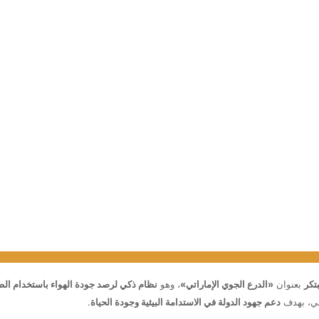
تكر
بعنوان
«الدرع الجوي الإماراتي»
، وهو
نظام ذكي لرصد جودة الهواء باستخدام الط
قي، بهدف
دعم جهود الدولة في الاستدامة البيئية وجودة الحياة
.