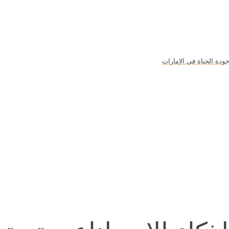
ودة الحياة في الإمارات