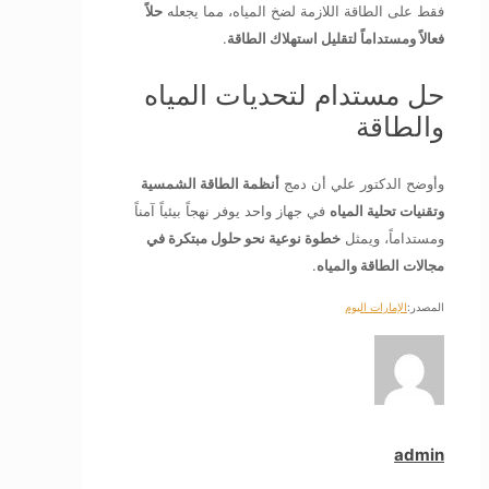
فقط على الطاقة اللازمة لضخ المياه، مما يجعله
حلاً
فعالاً ومستداماً لتقليل استهلاك الطاقة
.
حل مستدام لتحديات المياه
والطاقة
وأوضح الدكتور علي أن دمج
أنظمة الطاقة الشمسية
وتقنيات تحلية المياه
في جهاز واحد يوفر نهجاً بيئياً آمناً
ومستداماً، ويمثل
خطوة نوعية نحو حلول مبتكرة في
مجالات الطاقة والمياه
.
المصدر:
الإمارات اليوم
admin