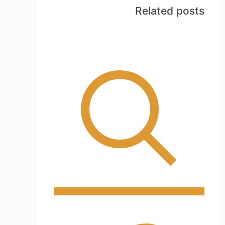
Related posts