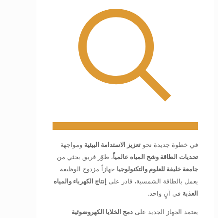
في خطوة جديدة نحو
تعزيز الاستدامة البيئية
ومواجهة
تحديات الطاقة وشح المياه عالمياً
، طوّر فريق بحثي من
جامعة خليفة للعلوم والتكنولوجيا
جهازاً مزدوج الوظيفة
يعمل بالطاقة الشمسية، قادر على
إنتاج الكهرباء والمياه
العذبة
في آنٍ واحد.
يعتمد الجهاز الجديد على
دمج الخلايا الكهروضوئية