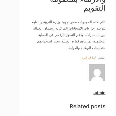
التقويم
تأتي هذه الموجهات ضمن جهود وزارة التربية والتعليم
لتوحيد إجراءات الامتحانات المركزية، وضمان العدالة
بين المسارات، ودعم التحول الرقمي في العملية
التعليمية، بما يرفع كفاءة الطلبة ويعزز استعدادهم
للتقييمات الوطنية والدولية.
المصدر:
الإمارات اليوم
admin
Related posts