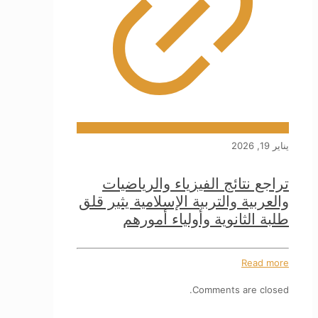
يناير 19, 2026
تراجع نتائج الفيزياء والرياضيات
والعربية والتربية الإسلامية يثير قلق
طلبة الثانوية وأولياء أمورهم
Read more
Comments are closed.