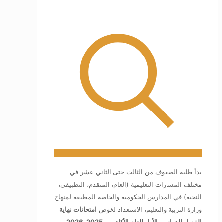
بدأ طلبة الصفوف من الثالث حتى الثاني عشر في
مختلف المسارات التعليمية (العام، المتقدم، التطبيقي،
النخبة) في المدارس الحكومية والخاصة المطبقة لمنهاج
وزارة التربية والتعليم، الاستعداد لخوض
امتحانات نهاية
الفصل الدراسي الأول للعام الأكاديمي 2025-2026
،