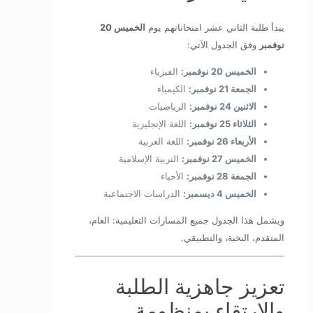
يبدأ طلبة الثاني عشر امتحاناتهم يوم
الخميس 20
نوفمبر
وفق الجدول الآتي:
الخميس 20 نوفمبر:
الفيزياء
الجمعة 21 نوفمبر:
الكيمياء
الاثنين 24 نوفمبر:
الرياضيات
الثلاثاء 25 نوفمبر:
اللغة الإنجليزية
الأربعاء 26 نوفمبر:
اللغة العربية
الخميس 27 نوفمبر:
التربية الإسلامية
الجمعة 28 نوفمبر:
الأحياء
الخميس 4 ديسمبر:
الدراسات الاجتماعية
ويشمل هذا الجدول جميع المسارات التعليمية: العام،
المتقدم، النخبة، والتطبيقي.
تعزيز جاهزية الطلبة
والارتقاء بمنظومة