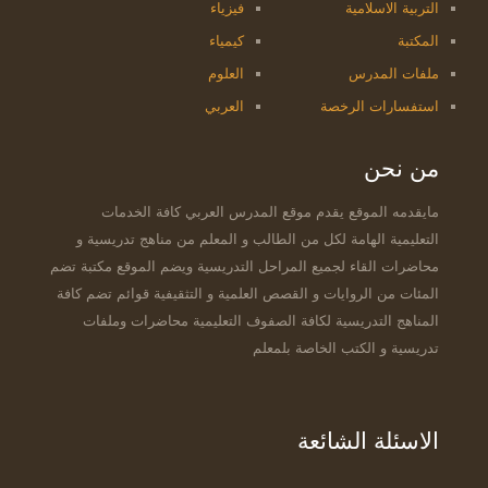
التربية الاسلامية
فيزياء
المكتبة
كيمياء
ملفات المدرس
العلوم
استفسارات الرخصة
العربي
من نحن
مايقدمه الموقع يقدم موقع المدرس العربي كافة الخدمات
التعليمية الهامة لكل من الطالب و المعلم من مناهج تدريسية و
محاضرات القاء لجميع المراحل التدريسية ويضم الموقع مكتبة تضم
المئات من الروايات و القصص العلمية و التثقيفية قوائم تضم كافة
المناهج التدريسية لكافة الصفوف التعليمية محاضرات وملفات
تدريسية و الكتب الخاصة بلمعلم
الاسئلة الشائعة