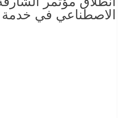
الاصطناعي في خدمة ال