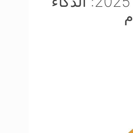
انطلاق مؤتمر الشارقة الدولي الثاني للتعليم 2025: الذكاء
م