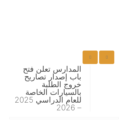
المدارس تعلن فتح
باب إصدار تصاريح
خروج الطلبة
بالسيارات الخاصة
للعام الدراسي 2025
– 2026