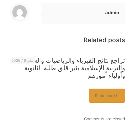
admin
Related posts
تراجع نتائج الفيزياء والرياضيات والعربية
يناير 19, 2026
والتربية الإسلامية يثير قلق طلبة الثانوية
وأولياء أمورهم
Read more
Comments are closed.