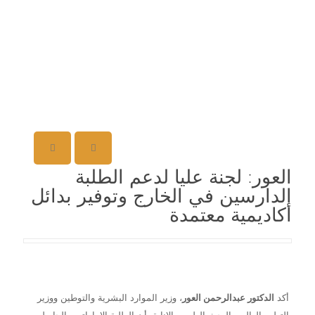
العور: لجنة عليا لدعم الطلبة
الدارسين في الخارج وتوفير بدائل
أكاديمية معتمدة
أكد
الدكتور عبدالرحمن العور
، وزير الموارد البشرية والتوطين ووزير