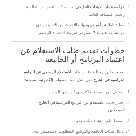
حوكمة عملية الابتعاث الخارجي
، بما يواكب التطورات العالمية
ويخدم المصلحة العامة.
حماية الطلبة وأسرهم وجهات الابتعاث
من الاستثمار في
مؤسسات تعليمية لا تستوفي شروط الاعتماد الرسمي.
خطوات تقديم طلب الاستعلام عن
اعتماد البرنامج أو الجامعة
أوضحت الوزارة آلية تقديم
طلب الاستعلام الرسمي عن البرامج
الدراسية في الخارج
، من خلال ست خطوات إلكترونية بسيطة:
الدخول إلى الموقع الإلكتروني الرسمي للوزارة.
اختيار خدمة
الاستعلام عن البرامج الدراسية في الخارج
للمواطنين
.
الضغط على “إنشاء طلب جديد”.
إدخال بيانات الجامعة والبرنامج المطلوب الاستفسار عنه.