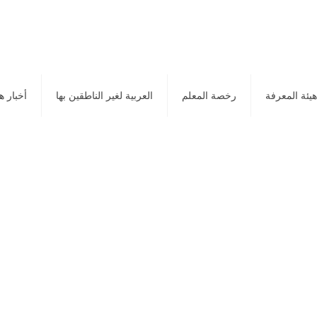
هيئة المعرفة
رخصة المعلم
العربية لغير الناطقين بها
أخبار ه