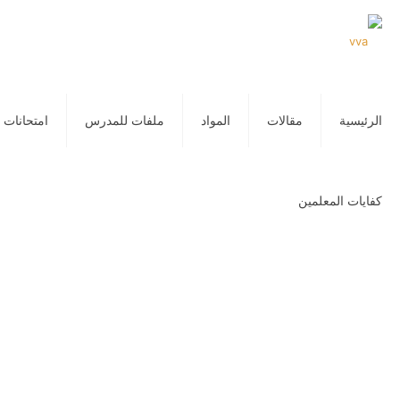
الرئيسية
مقالات
المواد
ملفات للمدرس
امتحانات 
كفايات المعلمين