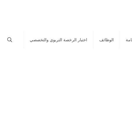
امة
الوظائف
اختبار الرخصة التربوي والتخصصي