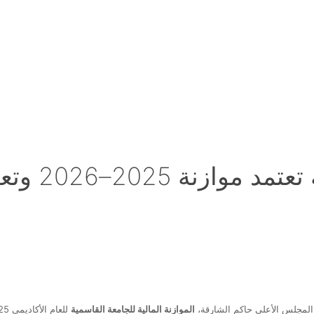
لمجلس الأعلى حاكم الشارقة،
الموازنة المالية للجامعة القاسمية