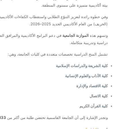
بيئة أكاديمية متميزة على مستوى المنطقة.
وفي خطوة رائدة لتعزيز التنوّع الطلابي واستقطاب الكفاءات الأكاديمي
(الخريف) من العام الأكاديمي الجديد 2025–2026.
وتسهم هذه
الموازنة الجامعية
في دعم البرامج الأكاديمية والمرافق الت
دراسية وتدريبية متكاملة.
تشمل المنح الدراسية تخصصات متعددة في كليات الجامعة، وهي:
كلية الشريعة والدراسات الإسلامية
كلية الآداب والعلوم الإنسانية
كلية الاقتصاد والإدارة
كلية الاتصال
كلية القرآن الكريم
وتجدر الإشارة إلى أن الجامعة القاسمية تحتضن طلبة من أكثر من
133 جنسي