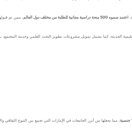
ة،
اعتمد سموه 500 منحة دراسية مجانية للطلبة من مختلف دول العالم
، ممن تم قبول
عليمية الحديثة، كما تشمل تمويل مشروعات تطوير البحث العلمي وخدمة المجتمع، بما 
ة
، مما يجعلها من أبرز الجامعات في الإمارات التي تجمع بين التنوع الثقافي والت