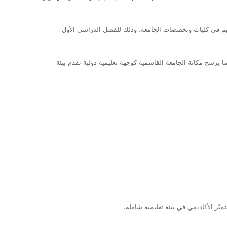
هم في كليات وتخصصات الجامعة، وذلك للفصل الدراسي الأول
يرسخ مكانة الجامعة القاسمية كوجهة تعليمية دولية تقدم بيئة
ميّز الأكاديمي في بيئة تعليمية شاملة.