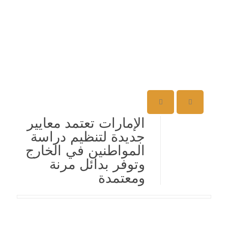
الإمارات تعتمد معايير
جديدة لتنظيم دراسة
المواطنين في الخارج
وتوفر بدائل مرنة
ومعتمدة