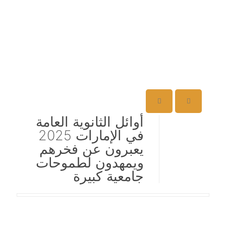
أوائل الثانوية العامة
في الإمارات 2025
يعبرون عن فخرهم
ويمهدون لطموحات
جامعية كبيرة