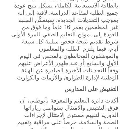
بالطاقة الاستيعابية الكاملة، بشكل يتيح عودة
جميع الطلبة لمقاعد الدراسة، لافتة إلى أنه
بموجب التعديلات الجديدة، سيتمكّن الطلبة
غير المطعمين بعمر 16 عاماً وما فوق من
العودة إلى نموذج التعليم الصفي للمرة الأولى
شرط تقديم نتيجة فحص سلبية كل سبعة
أيام، فيما يلتزم الطلبة والمعلمون
والموظفون المخالطون بالفحص في اليوم
الأول والسابع أو عند ظهور الأعراض عليهم
وفقاً للتحديثات الأخيرة الصادرة عن الهيئة
الوطنية لإدارة الطوارئ والأزمات والكوارث.
التفتيش على المدارس
أكدت دائرة التعليم والمعرفة بأبوظبي، أن
فرق التفتيش والامتثال ستواصل زياراتها
الدورية لتقييم مستوى الامتثال لإجراءات
الصحة والسلامة، حرصاً على مراقبة وتقييم