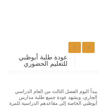
عودة طلبة أبوظبي
للتعليم الحضوري
يبدأ اليوم الفصل الثالث من العام الدراسي
الجاري، ويشهد عودة جميع طلبة مدارس
أبوظبي الخاصة إلى مقاعدهم الدراسية للمرة