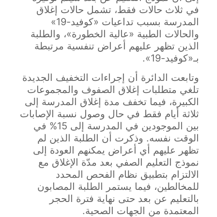
في ثلاث حالات فقط، تشمل حالات إغلاق
المدرسة بسبب تداعيات «كوفيد-19»
والحالات الطبية «عالية الخطورة»، والطلبة
الذين تظهر عليهم أعراض تنفسية مرتبطة
بـ«كوفيد-19».
وتابعت الدائرة أن إجراءات التخفيف الجديدة
تلغي متطلبات إغلاق الصفوف والمجموعات
الكبيرة، فيما تخفف مدة إغلاق المدرسة إلى
ثلاثة أيام فقط في حال وصول نسبة الإصابات
بين الموجودين في المدرسة إلى 15% في
الوقت نفسه. وذكرت أن الطلبة الذين لم
تظهر عليهم أي أعراض يمكنهم العودة إلى
نموذج التعليم الصفي بعد مدّة الإغلاق مع
الالتزام بتطبيق نظام الفحص المحدد
للمخالطين، فيما يستمر الطلبة المصابون
بالتعليم عن بعد حتى نهاية فترة الحجر
المعتمدة من الجهات الصحية.