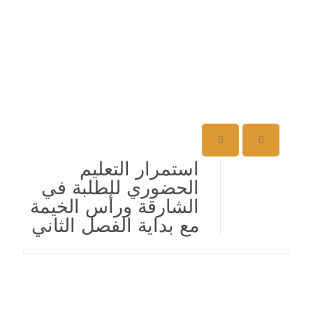
استمرار التعليم
الحضوري للطلبة في
الشارقة ورأس الخيمة
مع بداية الفصل الثاني