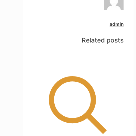
admin
Related posts