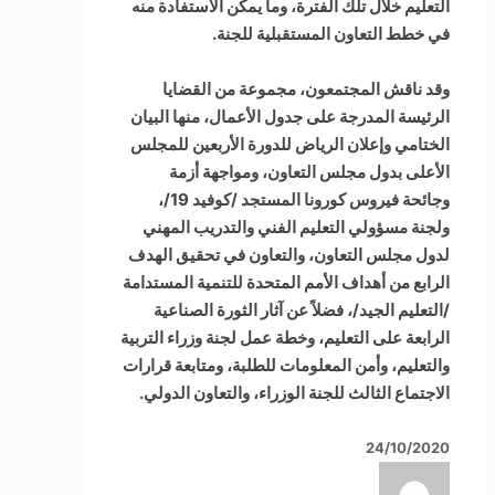
التعليم خلال تلك الفترة، وما يمكن الاستفادة منه
في خطط التعاون المستقبلية للجنة.
وقد ناقش المجتمعون، مجموعة من القضايا
الرئيسة المدرجة على جدول الأعمال، منها البيان
الختامي وإعلان الرياض للدورة الأربعين للمجلس
الأعلى بدول مجلس التعاون، ومواجهة أزمة
وجائحة فيروس كورونا المستجد /كوفيد 19/،
ولجنة مسؤولي التعليم الفني والتدريب المهني
لدول مجلس التعاون، والتعاون في تحقيق الهدف
الرابع من أهداف الأمم المتحدة للتنمية المستدامة
/التعليم الجيد/، فضلاً عن آثار الثورة الصناعية
الرابعة على التعليم، وخطة عمل لجنة وزراء التربية
والتعليم، وأمن المعلومات للطلبة، ومتابعة قرارات
الاجتماع الثالث للجنة الوزراء، والتعاون الدولي.
24/10/2020