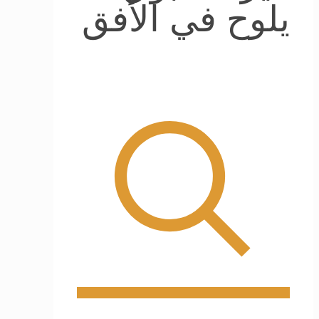
يلوح في الأفق