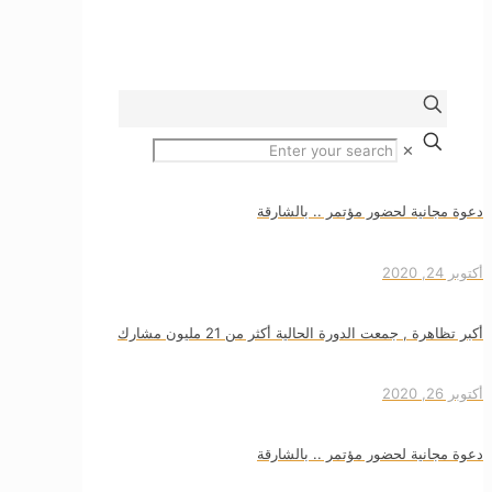
✕
دعوة مجانية لحضور مؤتمر .. بالشارقة
أكتوبر 24, 2020
أكبر تظاهرة , جمعت الدورة الحالية أكثر من 21 مليون مشارك
أكتوبر 26, 2020
دعوة مجانية لحضور مؤتمر .. بالشارقة