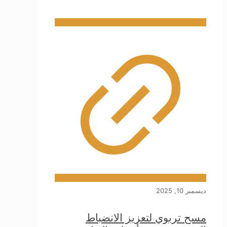
ديسمبر 10, 2025
مسح تربوي لتعزيز الانضباط